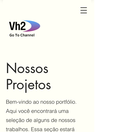
Nossos
Projetos
Bem-vindo ao nosso portfólio.
Aqui você encontrará uma
seleção de alguns de nossos
trabalhos. Essa seção estará