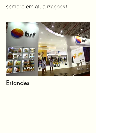
sempre em atualizações!
Estandes